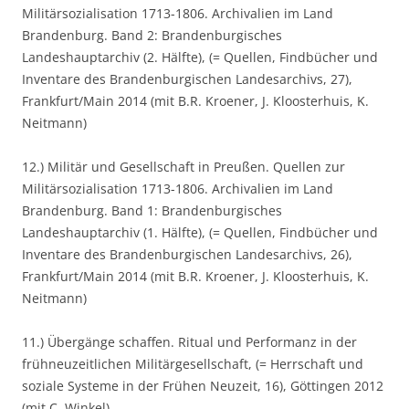
Militärsozialisation 1713-1806. Archivalien im Land
Brandenburg. Band 2: Brandenburgisches
Landeshauptarchiv (2. Hälfte), (= Quellen, Findbücher und
Inventare des Brandenburgischen Landesarchivs, 27),
Frankfurt/Main 2014 (mit B.R. Kroener, J. Kloosterhuis, K.
Neitmann)
12.) Militär und Gesellschaft in Preußen. Quellen zur
Militärsozialisation 1713-1806. Archivalien im Land
Brandenburg. Band 1: Brandenburgisches
Landeshauptarchiv (1. Hälfte), (= Quellen, Findbücher und
Inventare des Brandenburgischen Landesarchivs, 26),
Frankfurt/Main 2014 (mit B.R. Kroener, J. Kloosterhuis, K.
Neitmann)
11.) Übergänge schaffen. Ritual und Performanz in der
frühneuzeitlichen Militärgesellschaft, (= Herrschaft und
soziale Systeme in der Frühen Neuzeit, 16), Göttingen 2012
(mit C. Winkel)