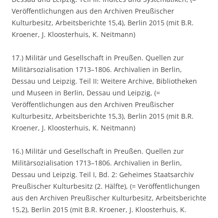
Veröffentlichungen aus den Archiven Preußischer
Kulturbesitz, Arbeitsberichte 15,4), Berlin 2015 (mit B.R.
Kroener, J. Kloosterhuis, K. Neitmann)
17.) Militär und Gesellschaft in Preußen. Quellen zur
Militärsozialisation 1713–1806. Archivalien in Berlin,
Dessau und Leipzig. Teil II: Weitere Archive, Bibliotheken
und Museen in Berlin, Dessau und Leipzig, (=
Veröffentlichungen aus den Archiven Preußischer
Kulturbesitz, Arbeitsberichte 15,3), Berlin 2015 (mit B.R.
Kroener, J. Kloosterhuis, K. Neitmann)
16.) Militär und Gesellschaft in Preußen. Quellen zur
Militärsozialisation 1713–1806. Archivalien in Berlin,
Dessau und Leipzig. Teil I, Bd. 2: Geheimes Staatsarchiv
Preußischer Kulturbesitz (2. Hälfte), (= Veröffentlichungen
aus den Archiven Preußischer Kulturbesitz, Arbeitsberichte
15,2), Berlin 2015 (mit B.R. Kroener, J. Kloosterhuis, K.