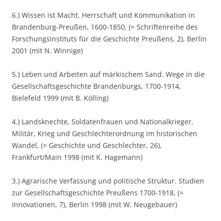
6.) Wissen ist Macht. Herrschaft und Kommunikation in
Brandenburg-Preußen, 1600-1850, (= Schriftenreihe des
Forschungsinstituts für die Geschichte Preußens, 2), Berlin
2001 (mit N. Winnige)
5.) Leben und Arbeiten auf märkischem Sand. Wege in die
Gesellschaftsgeschichte Brandenburgs, 1700-1914,
Bielefeld 1999 (mit B. Kölling)
4.) Landsknechte, Soldatenfrauen und Nationalkrieger.
Militär, Krieg und Geschlechterordnung im historischen
Wandel, (= Geschichte und Geschlechter, 26),
Frankfurt/Main 1998 (mit K. Hagemann)
3.) Agrarische Verfassung und politische Struktur. Studien
zur Gesellschaftsgeschichte Preußens 1700-1918, (=
Innovationen, 7), Berlin 1998 (mit W. Neugebauer)