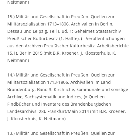
Neitmann)
15.) Militär und Gesellschaft in Preußen. Quellen zur
Militärsozialisation 1713–1806. Archivalien in Berlin,
Dessau und Leipzig. Teil I, Bd. 1: Geheimes Staatsarchiv
Preußischer Kulturbesitz (1. Hälfte), (= Veröffentlichungen
aus den Archiven Preußischer Kulturbesitz, Arbeitsberichte
15,1), Berlin 2015 (mit B.R. Kroener, J. Kloosterhuis, K.
Neitmann)
14.) Militär und Gesellschaft in Preußen. Quellen zur
Militärsozialisation 1713-1806. Archivalien im Land
Brandenburg. Band 3: Kirchliche, kommunale und sonstige
Archive, Sachsystematik und Indices, (= Quellen,
Findbücher und Inventare des Brandenburgischen
Landesarchivs, 28), Frankfurt/Main 2014 (mit B.R. Kroener,
J. Kloosterhuis, K. Neitmann)
13.) Militär und Gesellschaft in Preußen. Quellen zur