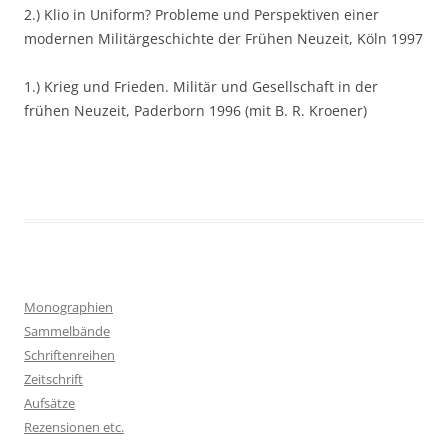
2.) Klio in Uniform? Probleme und Perspektiven einer
modernen Militärgeschichte der Frühen Neuzeit, Köln 1997
1.) Krieg und Frieden. Militär und Gesellschaft in der
frühen Neuzeit, Paderborn 1996 (mit B. R. Kroener)
Monographien
Sammelbände
Schriftenreihen
Zeitschrift
Aufsätze
Rezensionen etc.