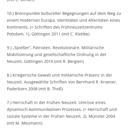
10.) Brennpunkte kultureller Begegnungen auf dem Weg zu
einem modernen Europa. Identitäten und Alteritäten eines
Kontinents, (= Schriften des Frühneuzeitzentrums
Potsdam, 1), Göttingen 2011 (mit C. Klettke)
9.) „Spießer“, Patrioten, Revolutionäre. Militärische
Mobilisierung und gesellschaftliche Ordnung in der
Neuzeit, Göttingen 2010 (mit R. Bergien)
8.) Kriegerische Gewalt und militärische Präsenz in der
Neuzeit. Ausgewählte Schriften von Bernhard R. Kroener,
Paderborn 2008 (mit B. Thoß)
7.) Herrschaft in der Frühen Neuzeit. Umrisse eines
dynamisch-kommunikativen Prozesses, (= Herrschaft und
soziale Systeme in der Frühen Neuzeit, 2), Münster 2004
(mit M. Meumann)