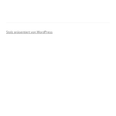
Stolz präsentiert von WordPress