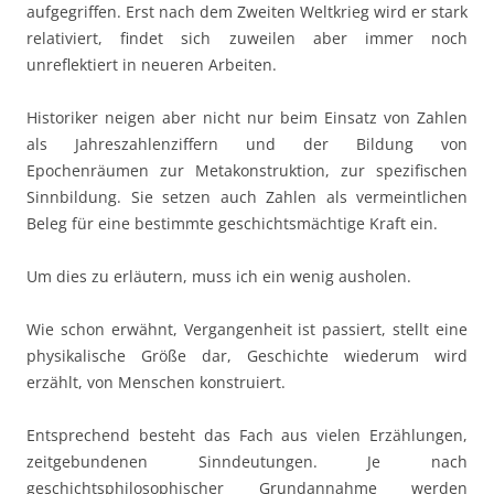
aufgegriffen. Erst nach dem Zweiten Weltkrieg wird er stark
relativiert, findet sich zuweilen aber immer noch
unreflektiert in neueren Arbeiten.
Historiker neigen aber nicht nur beim Einsatz von Zahlen
als Jahreszahlenziffern und der Bildung von
Epochenräumen zur Metakonstruktion, zur spezifischen
Sinnbildung. Sie setzen auch Zahlen als vermeintlichen
Beleg für eine bestimmte geschichtsmächtige Kraft ein.
Um dies zu erläutern, muss ich ein wenig ausholen.
Wie schon erwähnt, Vergangenheit ist passiert, stellt eine
physikalische Größe dar, Geschichte wiederum wird
erzählt, von Menschen konstruiert.
Entsprechend besteht das Fach aus vielen Erzählungen,
zeitgebundenen Sinndeutungen. Je nach
geschichtsphilosophischer Grundannahme werden