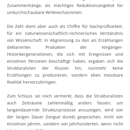
Zusammenhänge, als mächtiges Reduktionsangebot für
undurchschaubare Wirkmechanismen.
Die Zahl dient aber auch als Chiffre für Nachprüfbarkeit,
für ein naturwissenschaftlich-rechnerisches Verständnis
von Wissenschaft. In Abgrenzung zu den als Erzählungen
deklarierten Produkten der Vorgänger-
Historikergenerationen, die sich mit Ereignissen und
einzelnen Personen beschäftigt haben, ergaben sich die
Strukturalisten der Illusion hin, nunmehr keine
Erzählungen zu produzieren, sondern eben messbare
Realität hervorzubringen.
Zum Schluss sei noch vermerkt, dass die Strukturalisten
auch Zeiträume zahlenmäßig anders fassen; um
langandauernde Strukturprozesse anzuzeigen, wird von
der langen Dauer (longue dureé) gesprochen, nicht von
einzelnen Jahren, sondern von Jahrhunderten, wenn nicht