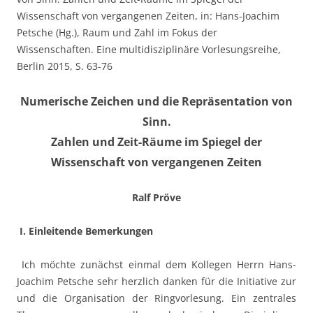
Wissenschaft von vergangenen Zeiten, in: Hans-Joachim
Petsche (Hg.), Raum und Zahl im Fokus der
Wissenschaften. Eine multidisziplinäre Vorlesungsreihe,
Berlin 2015, S. 63-76
Numerische Zeichen und die Repräsentation von
Sinn.
Zahlen und Zeit-Räume im Spiegel der
Wissenschaft von vergangenen Zeiten
Ralf Pröve
I. Einleitende Bemerkungen
Ich möchte zunächst einmal dem Kollegen Herrn Hans-
Joachim Petsche sehr herzlich danken für die Initiative zur
und die Organisation der Ringvorlesung. Ein zentrales