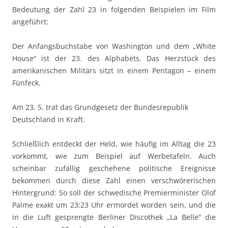
Bedeutung der Zahl 23 in folgenden Beispielen im Film
angeführt:
Der Anfangsbuchstabe von Washington und dem „White
House“ ist der 23. des Alphabets. Das Herzstück des
amerikanischen Militärs sitzt in einem Pentagon – einem
Fünfeck.
Am 23. 5. trat das Grundgesetz der Bundesrepublik
Deutschland in Kraft.
Schließlich entdeckt der Held, wie häufig im Alltag die 23
vorkommt, wie zum Beispiel auf Werbetafeln. Auch
scheinbar zufällig geschehene politische Ereignisse
bekommen durch diese Zahl einen verschwörerischen
Hintergrund: So soll der schwedische Premierminister Olof
Palme exakt um 23:23 Uhr ermordet worden sein, und die
in die Luft gesprengte Berliner Discothek „La Belle“ die