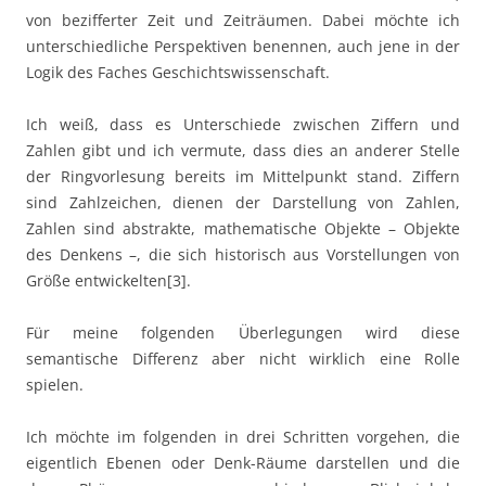
von bezifferter Zeit und Zeiträumen. Dabei möchte ich
unterschiedliche Perspektiven benennen, auch jene in der
Logik des Faches Geschichtswissenschaft.
Ich weiß, dass es Unterschiede zwischen Ziffern und
Zahlen gibt und ich vermute, dass dies an anderer Stelle
der Ringvorlesung bereits im Mittelpunkt stand. Ziffern
sind Zahlzeichen, dienen der Darstellung von Zahlen,
Zahlen sind abstrakte, mathematische Objekte – Objekte
des Denkens –, die sich historisch aus Vorstellungen von
Größe entwickelten[3].
Für meine folgenden Überlegungen wird diese
semantische Differenz aber nicht wirklich eine Rolle
spielen.
Ich möchte im folgenden in drei Schritten vorgehen, die
eigentlich Ebenen oder Denk-Räume darstellen und die