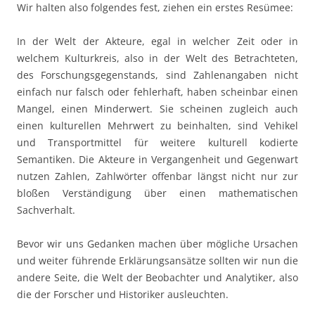
Wir halten also folgendes fest, ziehen ein erstes Resümee:
In der Welt der Akteure, egal in welcher Zeit oder in
welchem Kulturkreis, also in der Welt des Betrachteten,
des Forschungsgegenstands, sind Zahlenangaben nicht
einfach nur falsch oder fehlerhaft, haben scheinbar einen
Mangel, einen Minderwert. Sie scheinen zugleich auch
einen kulturellen Mehrwert zu beinhalten, sind Vehikel
und Transportmittel für weitere kulturell kodierte
Semantiken. Die Akteure in Vergangenheit und Gegenwart
nutzen Zahlen, Zahlwörter offenbar längst nicht nur zur
bloßen Verständigung über einen mathematischen
Sachverhalt.
Bevor wir uns Gedanken machen über mögliche Ursachen
und weiter führende Erklärungsansätze sollten wir nun die
andere Seite, die Welt der Beobachter und Analytiker, also
die der Forscher und Historiker ausleuchten.