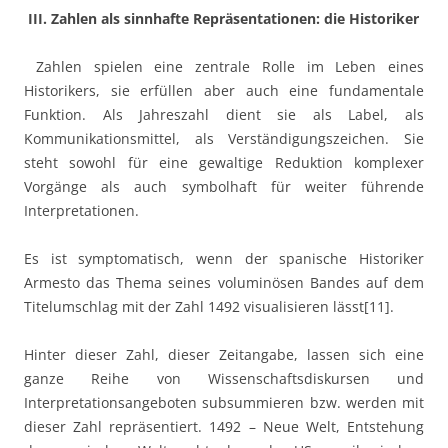
III. Zahlen als sinnhafte Repräsentationen: die Historiker
Zahlen spielen eine zentrale Rolle im Leben eines
Historikers, sie erfüllen aber auch eine fundamentale
Funktion. Als Jahreszahl dient sie als Label, als
Kommunikationsmittel, als Verständigungszeichen. Sie
steht sowohl für eine gewaltige Reduktion komplexer
Vorgänge als auch symbolhaft für weiter führende
Interpretationen.
Es ist symptomatisch, wenn der spanische Historiker
Armesto das Thema seines voluminösen Bandes auf dem
Titelumschlag mit der Zahl 1492 visualisieren lässt[11].
Hinter dieser Zahl, dieser Zeitangabe, lassen sich eine
ganze Reihe von Wissenschaftsdiskursen und
Interpretationsangeboten subsummieren bzw. werden mit
dieser Zahl repräsentiert. 1492 – Neue Welt, Entstehung