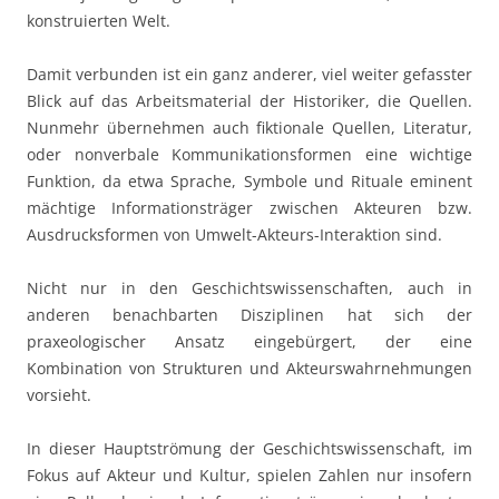
konstruierten Welt.
Damit verbunden ist ein ganz anderer, viel weiter gefasster
Blick auf das Arbeitsmaterial der Historiker, die Quellen.
Nunmehr übernehmen auch fiktionale Quellen, Literatur,
oder nonverbale Kommunikationsformen eine wichtige
Funktion, da etwa Sprache, Symbole und Rituale eminent
mächtige Informationsträger zwischen Akteuren bzw.
Ausdrucksformen von Umwelt-Akteurs-Interaktion sind.
Nicht nur in den Geschichtswissenschaften, auch in
anderen benachbarten Disziplinen hat sich der
praxeologischer Ansatz eingebürgert, der eine
Kombination von Strukturen und Akteurswahrnehmungen
vorsieht.
In dieser Hauptströmung der Geschichtswissenschaft, im
Fokus auf Akteur und Kultur, spielen Zahlen nur insofern