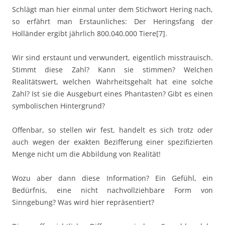
Schlägt man hier einmal unter dem Stichwort Hering nach,
so erfährt man Erstaunliches: Der Heringsfang der
Holländer ergibt jährlich 800.040.000 Tiere[7].
Wir sind erstaunt und verwundert, eigentlich misstrauisch.
Stimmt diese Zahl? Kann sie stimmen? Welchen
Realitätswert, welchen Wahrheitsgehalt hat eine solche
Zahl? Ist sie die Ausgeburt eines Phantasten? Gibt es einen
symbolischen Hintergrund?
Offenbar, so stellen wir fest, handelt es sich trotz oder
auch wegen der exakten Bezifferung einer spezifizierten
Menge nicht um die Abbildung von Realität!
Wozu aber dann diese Information? Ein Gefühl, ein
Bedürfnis, eine nicht nachvollziehbare Form von
Sinngebung? Was wird hier repräsentiert?