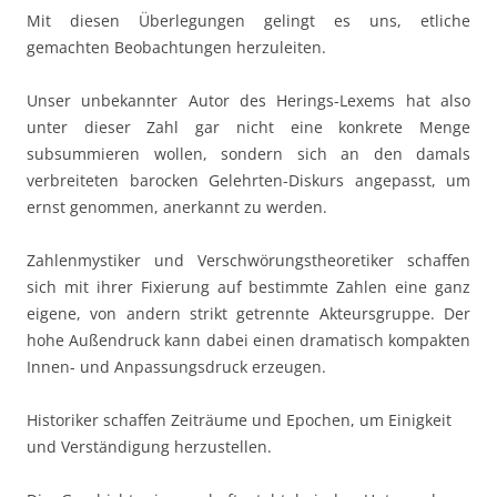
Mit diesen Überlegungen gelingt es uns, etliche
gemachten Beobachtungen herzuleiten.
Unser unbekannter Autor des Herings-Lexems hat also
unter dieser Zahl gar nicht eine konkrete Menge
subsummieren wollen, sondern sich an den damals
verbreiteten barocken Gelehrten-Diskurs angepasst, um
ernst genommen, anerkannt zu werden.
Zahlenmystiker und Verschwörungstheoretiker schaffen
sich mit ihrer Fixierung auf bestimmte Zahlen eine ganz
eigene, von andern strikt getrennte Akteursgruppe. Der
hohe Außendruck kann dabei einen dramatisch kompakten
Innen- und Anpassungsdruck erzeugen.
Historiker schaffen Zeiträume und Epochen, um Einigkeit
und Verständigung herzustellen.