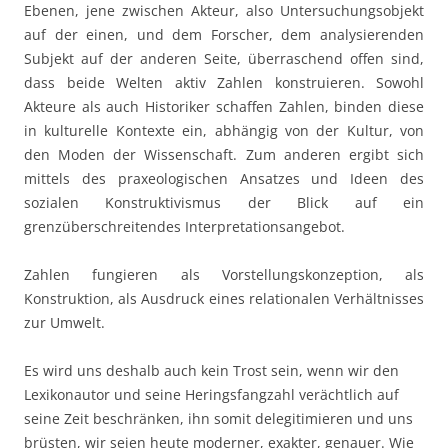
Ebenen, jene zwischen Akteur, also Untersuchungsobjekt
auf der einen, und dem Forscher, dem analysierenden
Subjekt auf der anderen Seite, überraschend offen sind,
dass beide Welten aktiv Zahlen konstruieren. Sowohl
Akteure als auch Historiker schaffen Zahlen, binden diese
in kulturelle Kontexte ein, abhängig von der Kultur, von
den Moden der Wissenschaft. Zum anderen ergibt sich
mittels des praxeologischen Ansatzes und Ideen des
sozialen Konstruktivismus der Blick auf ein
grenzüberschreitendes Interpretationsangebot.
Zahlen fungieren als Vorstellungskonzeption, als
Konstruktion, als Ausdruck eines relationalen Verhältnisses
zur Umwelt.
Es wird uns deshalb auch kein Trost sein, wenn wir den
Lexikonautor und seine Heringsfangzahl verächtlich auf
seine Zeit beschränken, ihn somit delegitimieren und uns
brüsten, wir seien heute moderner, exakter, genauer. Wie