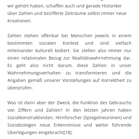
wir gehört haben, schaffen auch und gerade Historiker
über Zahlen und bezifferte Zeiträume selbst immer neue
Kreationen.
Zahlen stehen offenbar bei Menschen jeweils in einem
bestimmten sozialen Kontext und sind vielfach
miteinander kulturell kodiert. Sie stellen also immer nur
einen relationalen Bezug zur Realitätswahrnehmung dar.
Es geht also nicht darum, diese Zahlen in unser
Wahrnehmungsverhalten zu transformieren und die
Angaben gemäß unserer Vorstellungen auf Korrektheit zu
überprüfen.
Was ist dann aber der Zweck, die Funktion des Gebrauchs
von Ziffern und Zahlen? In den letzten Jahren haben
Sozialkonstruktivisten, Hirnforscher (Spiegelneuronen) und
Soziobiologen neue Erkenntnisse und weiter führende
Überlegungen eingebracht[18].