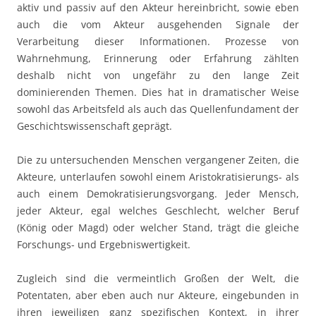
aktiv und passiv auf den Akteur hereinbricht, sowie eben
auch die vom Akteur ausgehenden Signale der
Verarbeitung dieser Informationen. Prozesse von
Wahrnehmung, Erinnerung oder Erfahrung zählten
deshalb nicht von ungefähr zu den lange Zeit
dominierenden Themen. Dies hat in dramatischer Weise
sowohl das Arbeitsfeld als auch das Quellenfundament der
Geschichtswissenschaft geprägt.
Die zu untersuchenden Menschen vergangener Zeiten, die
Akteure, unterlaufen sowohl einem Aristokratisierungs- als
auch einem Demokratisierungsvorgang. Jeder Mensch,
jeder Akteur, egal welches Geschlecht, welcher Beruf
(König oder Magd) oder welcher Stand, trägt die gleiche
Forschungs- und Ergebniswertigkeit.
Zugleich sind die vermeintlich Großen der Welt, die
Potentaten, aber eben auch nur Akteure, eingebunden in
ihren jeweiligen ganz spezifischen Kontext, in ihrer