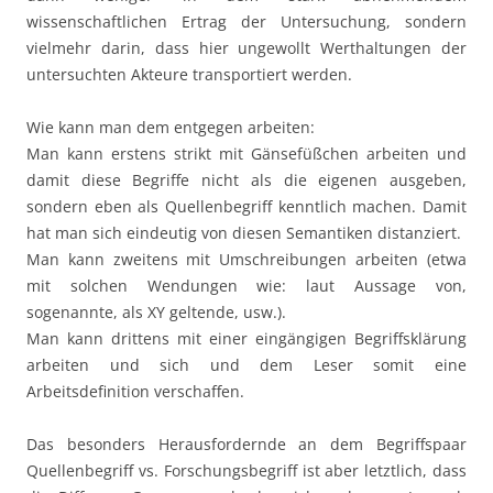
wissenschaftlichen Ertrag der Untersuchung, sondern
vielmehr darin, dass hier ungewollt Werthaltungen der
untersuchten Akteure transportiert werden.
Wie kann man dem entgegen arbeiten:
Man kann erstens strikt mit Gänsefüßchen arbeiten und
damit diese Begriffe nicht als die eigenen ausgeben,
sondern eben als Quellenbegriff kenntlich machen. Damit
hat man sich eindeutig von diesen Semantiken distanziert.
Man kann zweitens mit Umschreibungen arbeiten (etwa
mit solchen Wendungen wie: laut Aussage von,
sogenannte, als XY geltende, usw.).
Man kann drittens mit einer eingängigen Begriffsklärung
arbeiten und sich und dem Leser somit eine
Arbeitsdefinition verschaffen.
Das besonders Herausfordernde an dem Begriffspaar
Quellenbegriff vs. Forschungsbegriff ist aber letztlich, dass