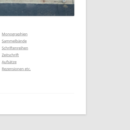
Monographien
Sammelbände
Schriftenreihen
Zeitschrift
Aufsätze
Rezensionen etc.